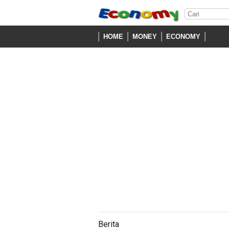
HOME
MONEY
ECONOMY
Berita